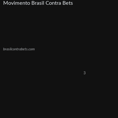
Movimento Brasil Contra Bets
brasilcontrabets.com
3