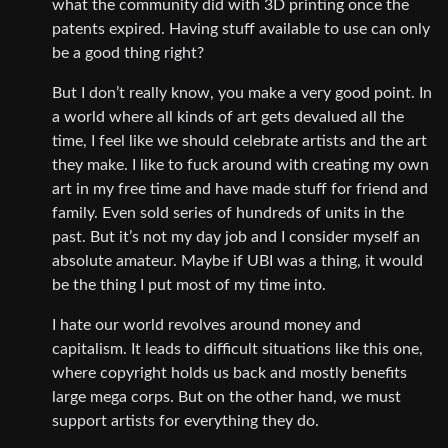
what the community did with 3D printing once the
patents expired. Having stuff available to use can only
be a good thing right?
But I don’t really know, you make a very good point. In
a world where all kinds of art gets devalued all the
time, I feel like we should celebrate artists and the art
they make. I like to fuck around with creating my own
art in my free time and have made stuff for friend and
family. Even sold series of hundreds of units in the
past. But it’s not my day job and I consider myself an
absolute amateur. Maybe if UBI was a thing, it would
be the thing I put most of my time into.
I hate our world revolves around money and
capitalism. It leads to difficult situations like this one,
where copyright holds us back and mostly benefits
large mega corps. But on the other hand, we must
support artists for everything they do.