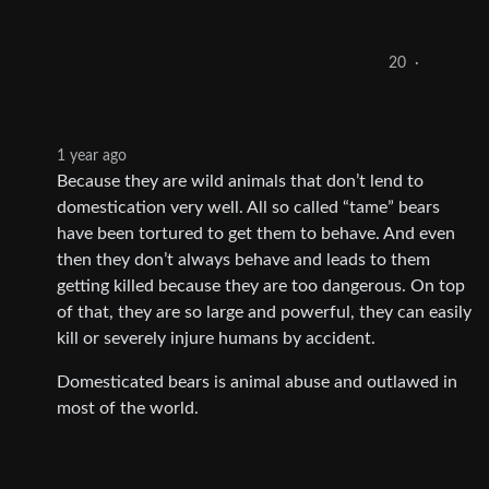
20
·
1 year ago
Because they are wild animals that don’t lend to
domestication very well. All so called “tame” bears
have been tortured to get them to behave. And even
then they don’t always behave and leads to them
getting killed because they are too dangerous. On top
of that, they are so large and powerful, they can easily
kill or severely injure humans by accident.
Domesticated bears is animal abuse and outlawed in
most of the world.