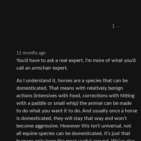
1
·
11 months ago
You’d have to ask a real expert, I’m more of what you’d
call an armchair expert.
As I understand it, horses are a species that can be
domesticated. That means with relatively benign
actions (intensives with food, corrections with hitting
with a paddle or small whip) the animal can be made
to do what you want it to do. And usually once a horse
is domesticated, they will stay that way and won’t
become aggressive. However this isn’t universal, not
all equine species can be domesticated, it’s just that