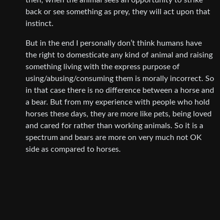
then, when the animal sees an opportunity to strike
back or see something as prey, they will act upon that
instinct.
But in the end I personally don’t think humans have
the right to domesticate any kind of animal and raising
something living with the express purpose of
using/abusing/consuming them is morally incorrect. So
in that case there is no difference between a horse and
a bear. But from my experience with people who hold
horses these days, they are more like pets, being loved
and cared for rather than working animals. So it is a
spectrum and bears are more on very much not OK
side as compared to horses.