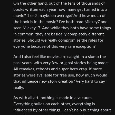
On the other hand, out of the tens of thousands of
books written each year how many get turned into a
movie? 1 or 2 maybe on average? And how much of
the book is in the movie? I’ve both read Mickey7 and
seen Mickey17. And while they both have some things
in common, they are basically completely different
stories. Should we really compromise the rules for
everyone because of this very rare exception?
And I also feel like movies are caught in a slump the
past years, with very few original stories being made.
All remakes, reboots and super hero crap. If more
stories were available for free use, how much would
that influence new story creation? Very hard to say
really.
As with all art, nothing is made in a vacuum.
Everything builds on each other, everything is
influenced by other things. I can’t help but thing about