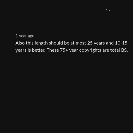
17
·
1 year ago
Also this length should be at most 25 years and 10-15
years is better. These 75+ year copyrights are total BS.