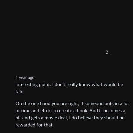
2
·
1 year ago
Interesting point. I don’t really know what would be
fair.
On the one hand you are right, if someone puts in a lot
of time and effort to create a book. And it becomes a
hit and gets a movie deal, I do believe they should be
rewarded for that.