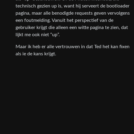
technisch gezien up is, want hij serveert de bootloader
pagina, maar alle benodigde requests geven vervolgens
een foutmelding. Vanuit het perspectief van de
gebruiker krijgt die alleen een witte pagina te zien, dat
lijkt me ook niet “up”.
Maar ik heb er alle vertrouwen in dat Ted het kan fixen
als ie de kans krijgt.