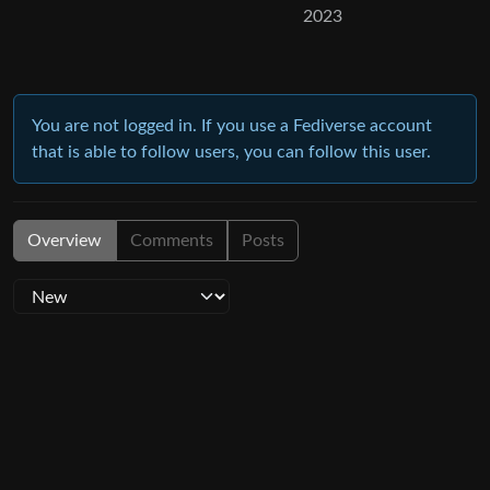
2023
You are not logged in. If you use a Fediverse account
that is able to follow users, you can follow this user.
Overview
Comments
Posts